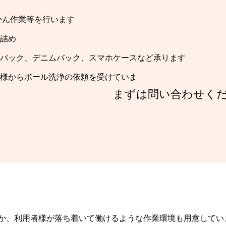
かん作業等を行います
詰め
バック、デニムバック、スマホケースなど承ります
からボール洗浄の依頼を受けていま
まずは問い合わせく
す。
か、利用者様が落ち着いて働けるような作業環境も用意してい