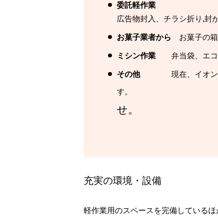
委託軽作業
広告物封入、チラシ折り,封
お菓子業者から
お菓子の箱
ミシン作業
弁当袋、エコ
その他
現在、イオン様
せ。
充実の環境・設備
軽作業用のスペースを完備しているほ