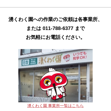
湧くわく園への作業のご依頼は各事業所、
または 011-788-6377 まで
お気軽にお電話ください。
湧くわく園 事業所一覧はこちら