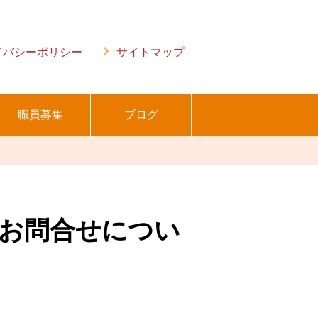
イバシーポリシー
サイトマップ
職員募集
ブログ
お問合せについ