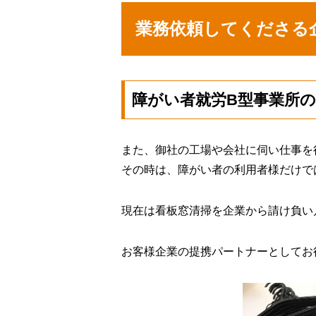
業務依頼してくださる
障がい者就労B型事業所
また、御社の工場や会社に伺い仕事を
その時は、障がい者の利用者様だけで
現在は看板窓清掃を企業から請け負い
お客様企業の提携パートナーとしてお