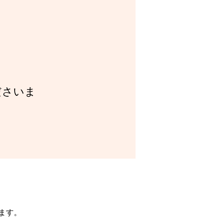
ださいま
ます。