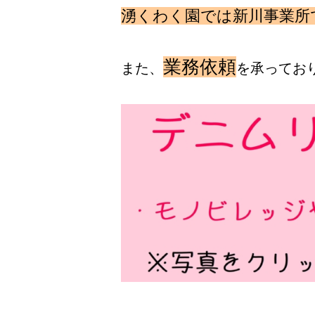
湧くわく園では新川事業所
業務依頼
また、
を承ってお