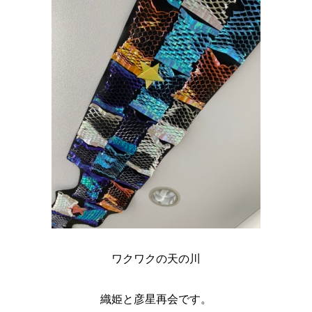
ワクワクの天の川
織姫と彦星再会です。