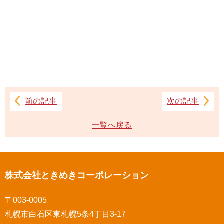
前の記事
次の記事
一覧へ戻る
株式会社ときめきコーポレーション
〒003-0005
札幌市白石区東札幌5条4丁目3-17