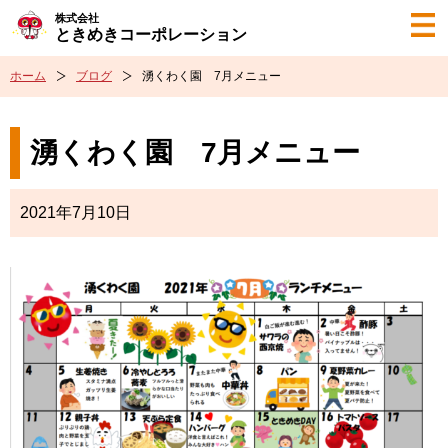
株式会社
ときめきコーポレーション
ホーム
ブログ
湧くわく園 7月メニュー
湧くわく園 7月メニュー
2021年7月10日