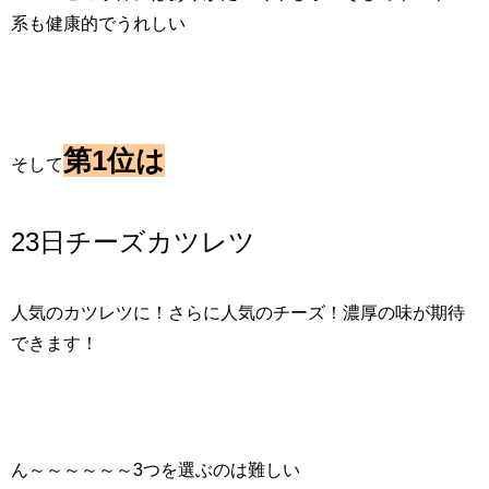
系も健康的でうれしい
第1位は
そして
23日チーズカツレツ
人気のカツレツに！さらに人気のチーズ！濃厚の味が期待
できます！
ん～～～～～～3つを選ぶのは難しい