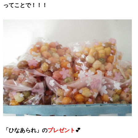
ってことで！！！
「ひなあられ」の
プレゼント
💕