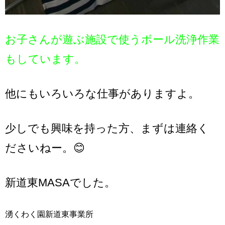
お子さんが遊ぶ施設で使うボール洗浄作業
もしています。
他にもいろいろな仕事がありますよ。
少しでも興味を持った方、まずは連絡く
ださいねー。😊
新道東MASAでした。
湧くわく園新道東事業所