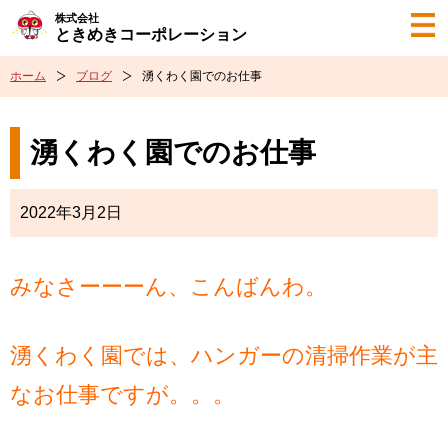
株式会社
ときめきコーポレーション
ホーム
ブログ
湧くわく園でのお仕事
湧くわく園でのお仕事
2022年3月2日
みなさーーーん、こんばんわ。
湧くわく園では、ハンガーの清掃作業が主
なお仕事ですが。。。