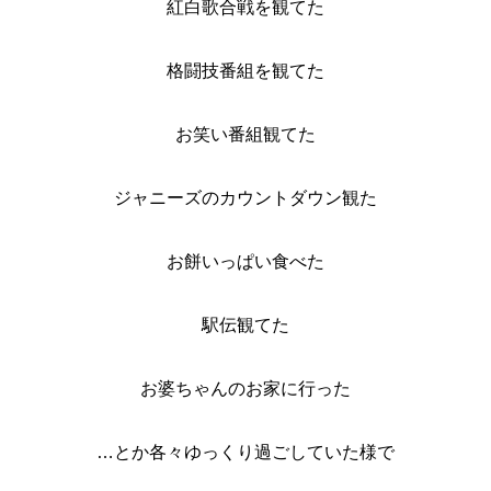
紅白歌合戦を観てた
格闘技番組を観てた
お笑い番組観てた
ジャニーズのカウントダウン観た
お餅いっぱい食べた
駅伝観てた
お婆ちゃんのお家に行った
…とか各々ゆっくり過ごしていた様で