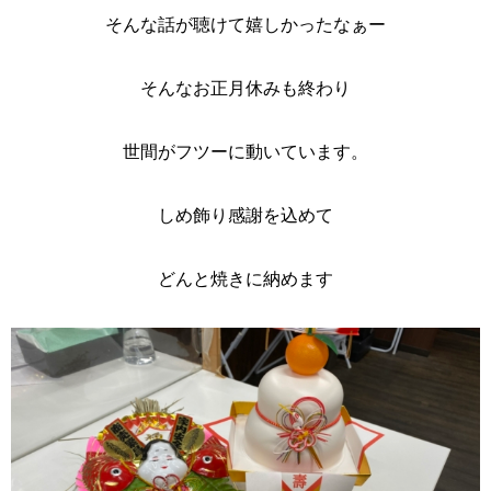
そんな話が聴けて嬉しかったなぁー
そんなお正月休みも終わり
世間がフツーに動いています。
しめ飾り感謝を込めて
どんと焼きに納めます