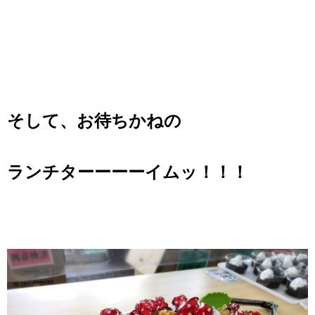
そして、お待ちかねの
ランチターーーーイムッ！！！