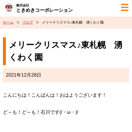
株式会社
ときめきコーポレーション
ホーム
ブログ
メリークリスマス♪東札幌 湧くわく園
メリークリスマス♪東札幌 湧
くわく園
2021年12月28日
こんにちは！こんばんは！おはようございます！
ど～も！ど～も！石川です(/・ω・)/