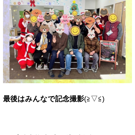
最後はみんなで記念撮影
(≧▽≦)