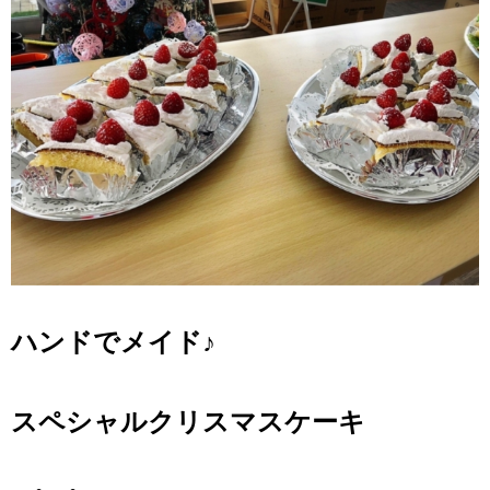
ハンドでメイド♪
スペシャルクリスマスケーキ