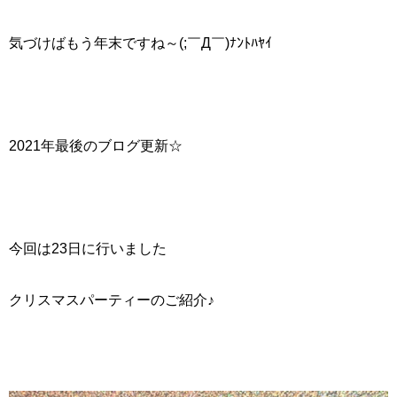
気づけばもう年末ですね～(;￣Д￣)ﾅﾝﾄﾊﾔｲ
2021年最後のブログ更新☆
今回は23日に行いました
クリスマスパーティーのご紹介♪