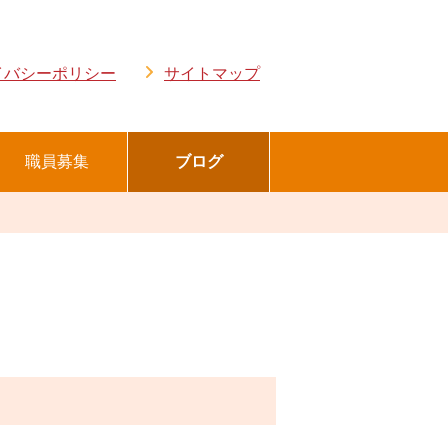
イバシーポリシー
サイトマップ
職員募集
ブログ