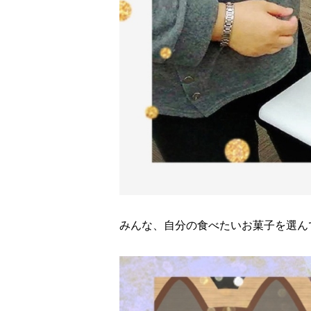
みんな、自分の食べたいお菓子を選んで