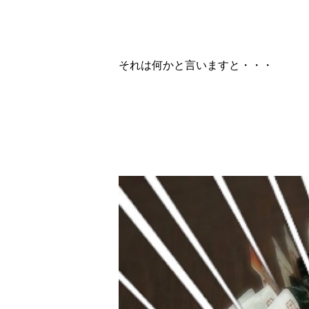
それは何かと言いますと・・・